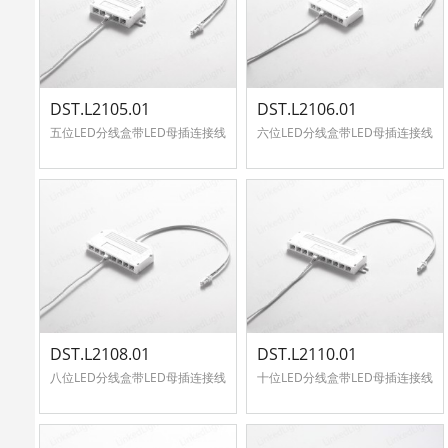
心
联
中
系
心
DST.L2105.01
DST.L2106.01
我
五位LED分线盒带LED母插连接线
六位LED分线盒带LED母插连接线
English
们
DST.L2108.01
DST.L2110.01
八位LED分线盒带LED母插连接线
十位LED分线盒带LED母插连接线