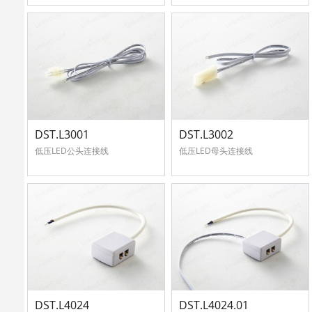
DST.L3001
DST.L3002
低压LED公头连接线
低压LED母头连接线
DST.L4024
DST.L4024.01