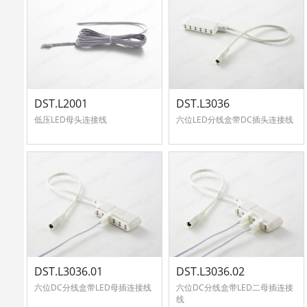
DST.L2001
DST.L3036
低压LED母头连接线
六位LED分线盒带DC插头连接线
DST.L3036.01
DST.L3036.02
六位DC分线盒带LED母插连接线
六位DC分线盒带LED二母插连接
线