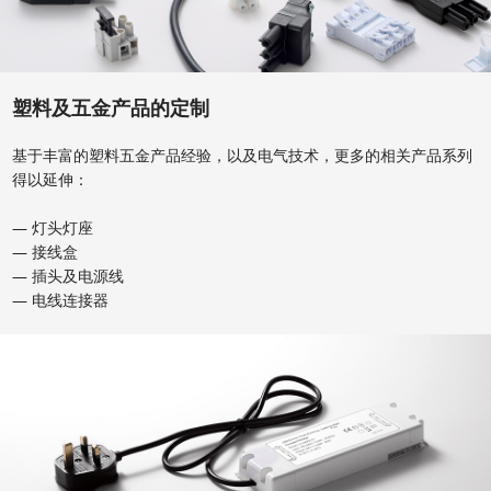
塑料及五金产品的定制
基于丰富的塑料五金产品经验，以及电气技术，更多的相关产品系列
得以延伸：
— 灯头灯座
— 接线盒
— 插头及电源线
— 电线连接器