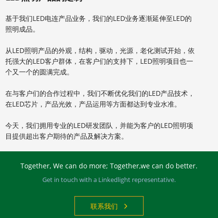
基于我们LED电连产品业务，我们的LED业务逐渐延伸至LED的
照明成品。
从LED照明产品的外观，结构，驱动，光源，老化测试开始，依
托强大的LED客户群体，在客户们的支持下，LED照明项目也一
个又一个的圆满完成。
在与客户们的合作过程中，我们不断优化我们的LED产品技术，
在LED芯片，产品光效，产品运用等方面都达到专业水准。
今天，我们拥用专业的LED研发团队，并能为客户的LED照明项
目提供超出客户期待的产品及解决方案。
Together, We can do more; Together,we can do better.
Get in touch with a Linkedlight representative.
联系我们