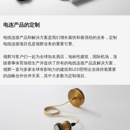
电连产品的定制
电线连接产品和解决方案是我们增长最快和最强劲的业务，定制
电线连接项目也是领辉业务的重要引擎。
领辉与客户们一起为全球知名酒店，地标性建筑，国际机场，顶
级赛事体育场馆生产并提供了所有的电线连接产品及解决方案，
领辉一直与多家全球有影响力的建筑和LED照明企业保持着重要
的战略合作伙伴关系，其中大多数为定制项目。