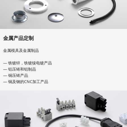
金属产品定制
金属模具及金属制品
— 铁镀锌，铁镀镍电镀产品
— 铝压铸和铝制品
— 铜压铸产品
— 铜及钢的CNC加工产品