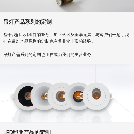
吊灯产品系列的定制
基于我们吊灯组件的业务，加上艺术及美学元素，与客户们一起，我
们在吊灯产品系列的定制也有着非常丰富的经验。
吊灯产品系列的定制也正在成为我们的主营业务。
LED照明产品的定制