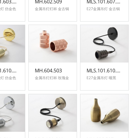
MLS.101.603.501
MH.602.509
MLS.101.607.509
E27金属吊灯 仿金色
金属吊灯灯杯 金古铜
E27金属吊灯 金古铜
MLS.101.610.501
MH.604.503
MLS.101.610.510
E27金属吊灯 仿金色
金属吊灯灯杯 玫瑰金
E27金属吊灯 哑黑