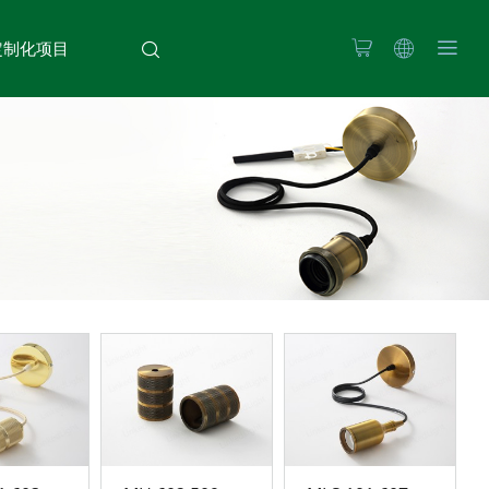
定制化项目