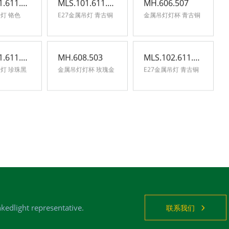
MLS.101.611.506
MLS.101.611.507
MH.606.507
E27金属吊灯 铬色
E27金属吊灯 青古铜
金属吊灯灯杯 青古铜
MLS.101.611.511
MH.608.503
MLS.102.611.507
E27金属吊灯 珍珠黑
金属吊灯灯杯 玫瑰金
E27金属吊灯 青古铜
nkedlight representative.
联系我们